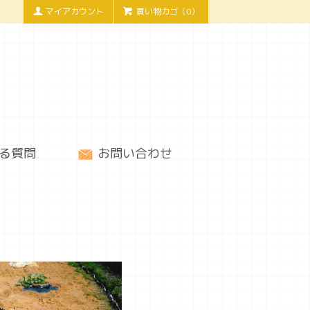
マイアカウント
買い物カゴ（0）
る質問
お問い合わせ