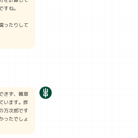
ですね。
腐ったりして
できず、雑草
ています。昨
の万次郎です
かったでしょ