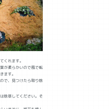
てくれます。
葉が柔らかいので風で転
きます。
ので、見つけたら取り除
は除草してください。そ